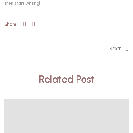
then start writing!
Share:
NEXT
Related Post