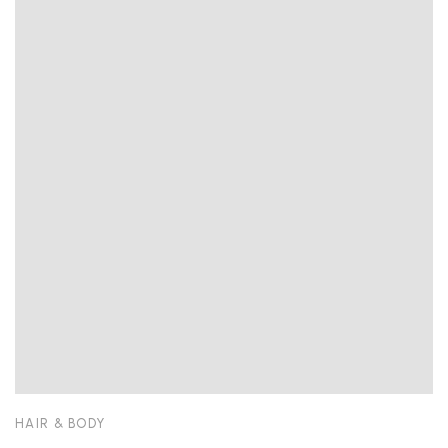
HAIR & BODY