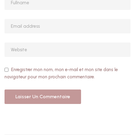
Enregistrer mon nom, mon e-mail et mon site dans le
navigateur pour mon prochain commentaire.