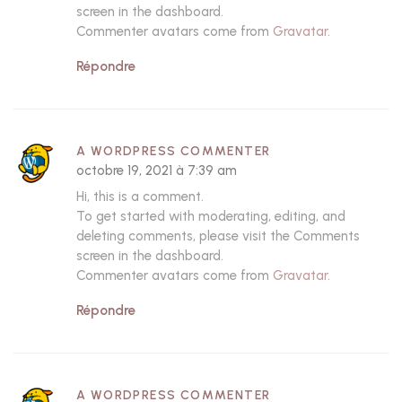
screen in the dashboard.
Commenter avatars come from
Gravatar
.
Répondre
A WORDPRESS COMMENTER
octobre 19, 2021 à 7:39 am
Hi, this is a comment.
To get started with moderating, editing, and
deleting comments, please visit the Comments
screen in the dashboard.
Commenter avatars come from
Gravatar
.
Répondre
A WORDPRESS COMMENTER