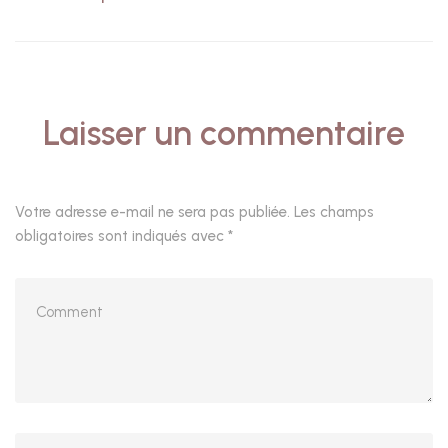
Laisser un commentaire
Votre adresse e-mail ne sera pas publiée.
Les champs
obligatoires sont indiqués avec
*