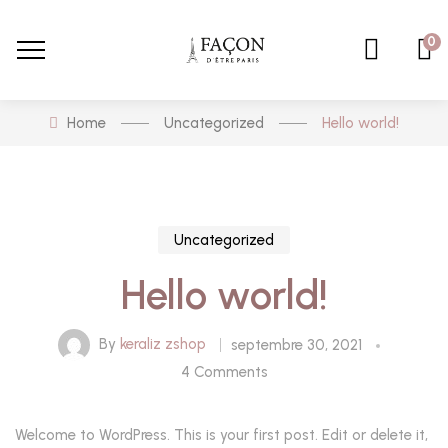
0
Home
Uncategorized
Hello world!
Uncategorized
Hello world!
By
keraliz zshop
septembre 30, 2021
4 Comments
Welcome to WordPress. This is your first post. Edit or delete it,