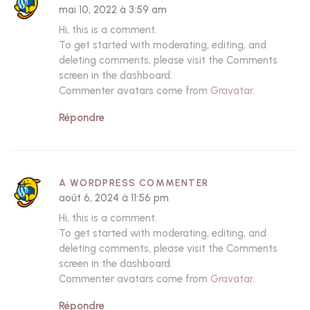
mai 10, 2022 à 3:59 am
Hi, this is a comment.
To get started with moderating, editing, and
deleting comments, please visit the Comments
screen in the dashboard.
Commenter avatars come from
Gravatar
.
Répondre
A WORDPRESS COMMENTER
août 6, 2024 à 11:56 pm
Hi, this is a comment.
To get started with moderating, editing, and
deleting comments, please visit the Comments
screen in the dashboard.
Commenter avatars come from
Gravatar
.
Répondre