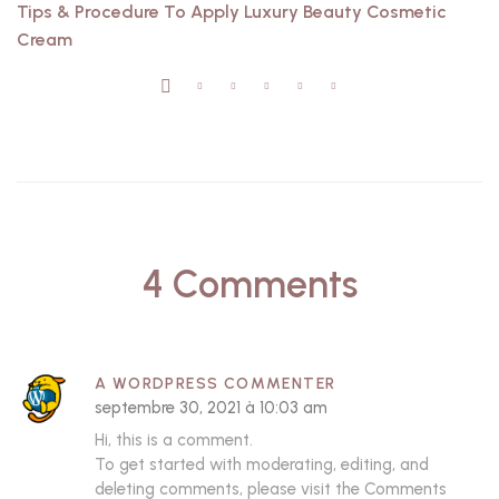
Tips & Procedure To Apply Luxury Beauty Cosmetic
Cream
4 Comments
A WORDPRESS COMMENTER
septembre 30, 2021 à 10:03 am
Hi, this is a comment.
To get started with moderating, editing, and
deleting comments, please visit the Comments