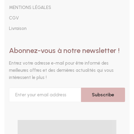
MENTIONS LÉGALES
CGV
Livraison
Abonnez-vous à notre newsletter !
Entrez votre adresse e-mail pour être informé des
meilleures offres et des dernières actualités qui vous
intéressent le plus !
Subscribe